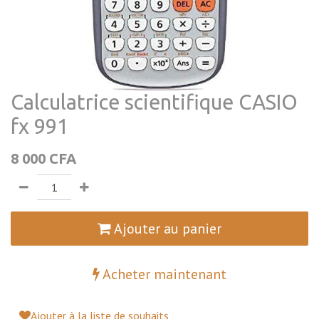
Calculatrice scientifique CASIO
fx 991
8 000
CFA
Ajouter au panier
Acheter maintenant
Ajouter à la liste de souhaits