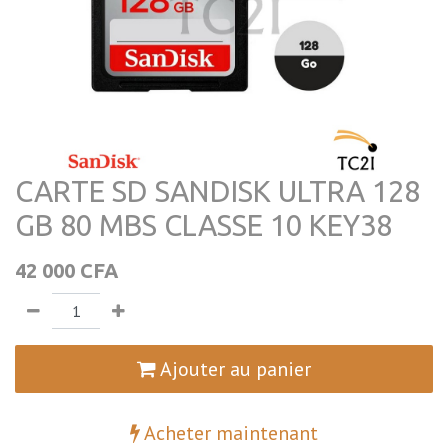
CARTE SD SANDISK ULTRA 128
GB 80 MBS CLASSE 10 KEY38
42 000
CFA
Ajouter au panier
Acheter maintenant