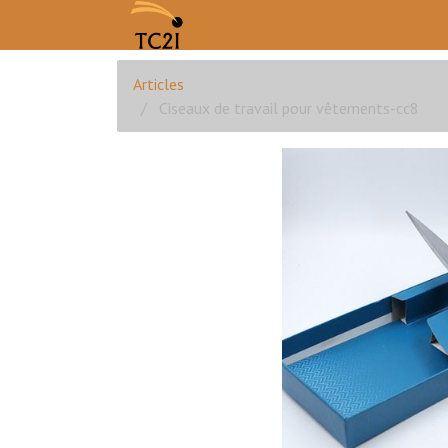
Articles
Ciseaux de travail pour vêtements-cc8