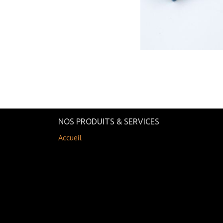
NOS PRODUITS & SERVICES
Accueil