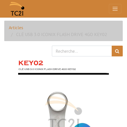
Articles
CLÉ USB 3.0 ICONIX FLASH DRIVE 4GO KEY02