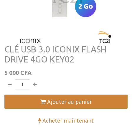
CLÉ USB 3.0 ICONIX FLASH
DRIVE 4GO KEY02
5 000
CFA
Ajouter au panier
Acheter maintenant