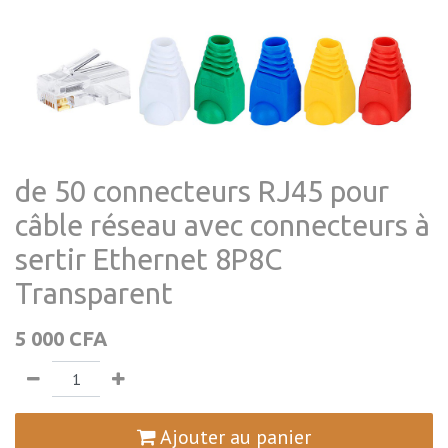
de 50 connecteurs RJ45 pour
câble réseau avec connecteurs à
sertir Ethernet 8P8C
Transparent
5 000
CFA
Ajouter au panier