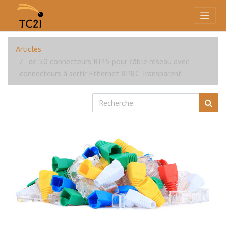
Articles
de 50 connecteurs RJ45 pour câble réseau avec
connecteurs à sertir Ethernet 8P8C Transparent