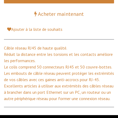
Acheter maintenant
Ajouter à la liste de souhaits
Câble réseau RJ45 de haute qualité.
Réduit la distance entre les torsions et les contacts améliore
les performances.
Le colis comprend 50 connecteurs RJ45 et 50 couvre-bottes.
Les embouts de câble réseau peuvent protéger les extrémités
de vos câbles avec ces gaines anti-accrocs pour RJ-45.
Excellents articles à utiliser aux extrémités des câbles réseau
à brancher dans un port Ethernet sur un PC, un routeur ou un
autre périphérique réseau pour former une connexion réseau.