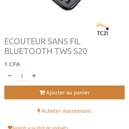
ECOUTEUR SANS FIL
BLUETOOTH TWS S20
1
CFA
Ajouter au panier
Acheter maintenant
Ajouter à la liste de souhaits