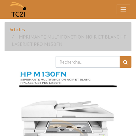
Articles
IMPRIMANTE MULTIFONCTION NOIR ET BLANC HP
LASERJET PRO M130FN