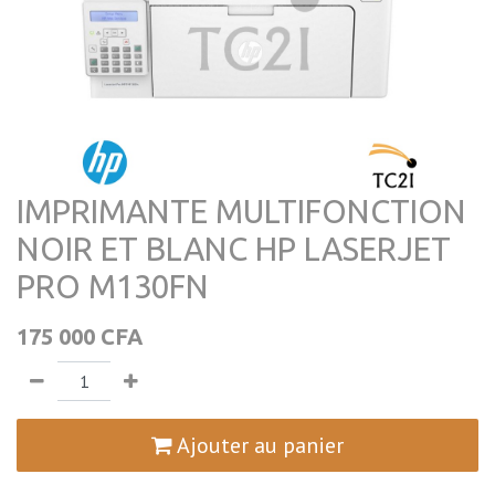
IMPRIMANTE MULTIFONCTION
NOIR ET BLANC HP LASERJET
PRO M130FN
175 000
CFA
Ajouter au panier