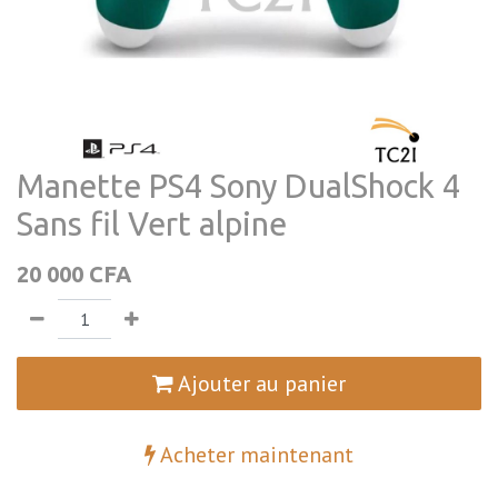
Manette PS4 Sony DualShock 4
Sans fil Vert alpine
20 000
CFA
Ajouter au panier
Acheter maintenant