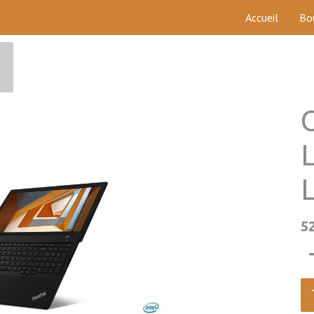
Accueil
Bo
5