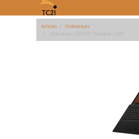
Articles
Ordinateurs
Ordinateur LENOVO Thinkpad L590