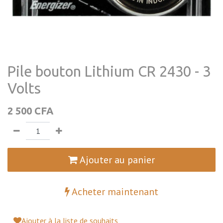
Pile bouton Lithium CR 2430 - 3
Volts
2 500
CFA
Ajouter au panier
Acheter maintenant
Ajouter à la liste de souhaits