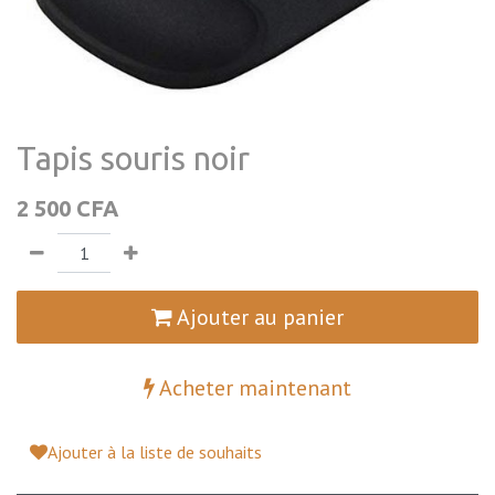
Tapis souris noir
2 500
CFA
Ajouter au panier
Acheter maintenant
Ajouter à la liste de souhaits