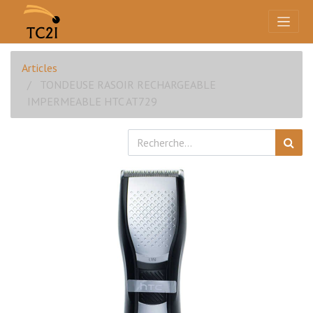
Articles
TONDEUSE RASOIR RECHARGEABLE
IMPERMEABLE HTC AT729