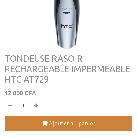
TONDEUSE RASOIR
RECHARGEABLE IMPERMEABLE
HTC AT729
12 000
CFA
Ajouter au panier