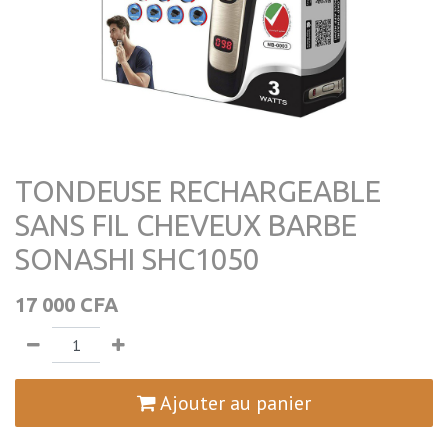
TONDEUSE RECHARGEABLE
SANS FIL CHEVEUX BARBE
SONASHI SHC1050
17 000
CFA
Ajouter au panier