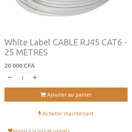
White Label CABLE RJ45 CAT6 -
25 METRES
20 000
CFA
Ajouter au panier
Acheter maintenant
Ajouter à la liste de souhaits