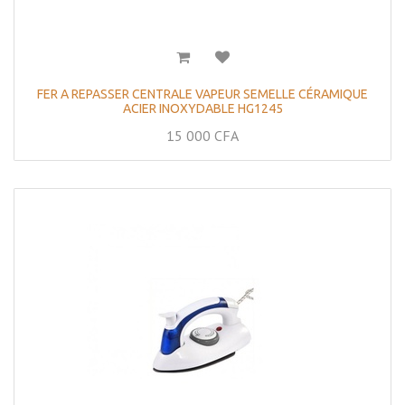
FER A REPASSER CENTRALE VAPEUR SEMELLE CÉRAMIQUE
ACIER INOXYDABLE HG1245
15 000
CFA