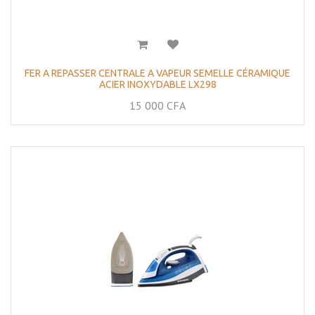
FER A REPASSER CENTRALE A VAPEUR SEMELLE CÉRAMIQUE
ACIER INOXYDABLE LX298
15 000
CFA