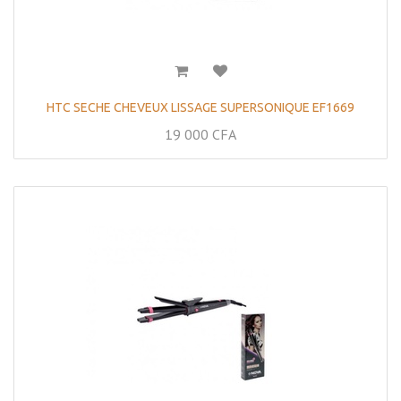
HTC SECHE CHEVEUX LISSAGE SUPERSONIQUE EF1669
19 000
CFA