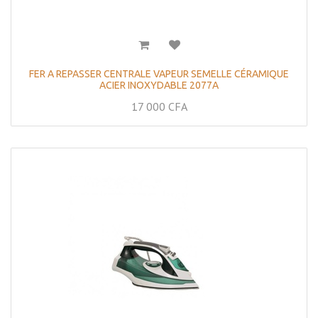
FER A REPASSER CENTRALE VAPEUR SEMELLE CÉRAMIQUE
ACIER INOXYDABLE 2077A
17 000
CFA