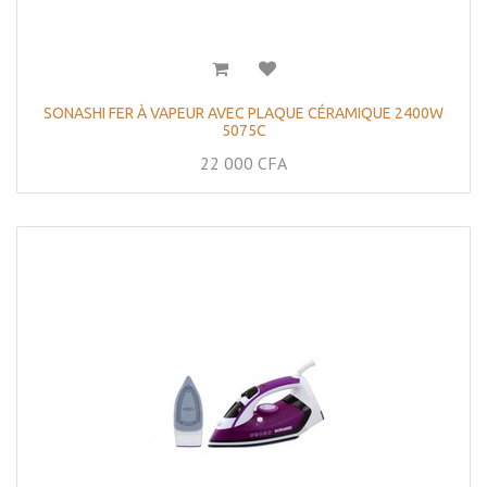
SONASHI FER À VAPEUR AVEC PLAQUE CÉRAMIQUE 2400W
5075C
22 000
CFA