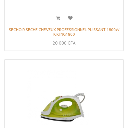
SECHOIR SECHE CHEVEUX PROFESSIONNEL PUISSANT 1800W
KIKI NG1800
20 000
CFA