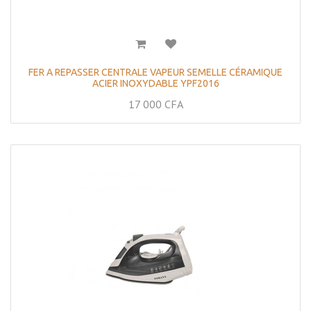
FER A REPASSER CENTRALE VAPEUR SEMELLE CÉRAMIQUE
ACIER INOXYDABLE YPF2016
17 000
CFA