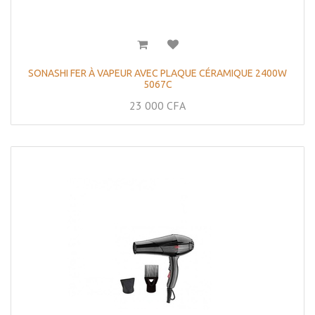
SONASHI FER À VAPEUR AVEC PLAQUE CÉRAMIQUE 2400W
5067C
23 000
CFA