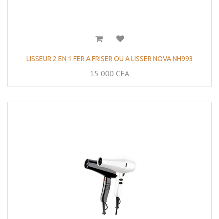
LISSEUR 2 EN 1 FER A FRISER OU A LISSER NOVA NH993
15 000
CFA