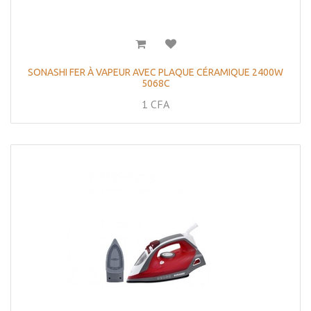
SONASHI FER À VAPEUR AVEC PLAQUE CÉRAMIQUE 2400W
5068C
1
CFA