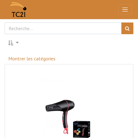
Montrer les catégories